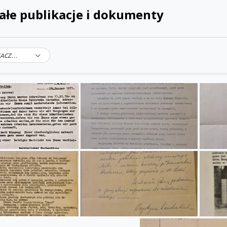
ałe publikacje i dokumenty
WYBIERZ ZNACZNIK