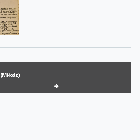
(Miłość)