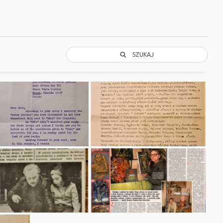
SZUKAJ